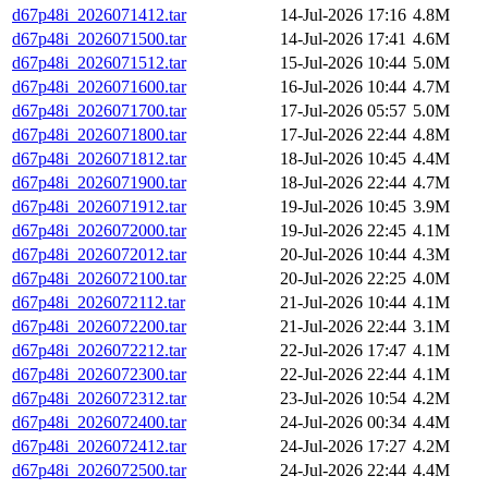
d67p48i_2026071412.tar
14-Jul-2026 17:16
4.8M
d67p48i_2026071500.tar
14-Jul-2026 17:41
4.6M
d67p48i_2026071512.tar
15-Jul-2026 10:44
5.0M
d67p48i_2026071600.tar
16-Jul-2026 10:44
4.7M
d67p48i_2026071700.tar
17-Jul-2026 05:57
5.0M
d67p48i_2026071800.tar
17-Jul-2026 22:44
4.8M
d67p48i_2026071812.tar
18-Jul-2026 10:45
4.4M
d67p48i_2026071900.tar
18-Jul-2026 22:44
4.7M
d67p48i_2026071912.tar
19-Jul-2026 10:45
3.9M
d67p48i_2026072000.tar
19-Jul-2026 22:45
4.1M
d67p48i_2026072012.tar
20-Jul-2026 10:44
4.3M
d67p48i_2026072100.tar
20-Jul-2026 22:25
4.0M
d67p48i_2026072112.tar
21-Jul-2026 10:44
4.1M
d67p48i_2026072200.tar
21-Jul-2026 22:44
3.1M
d67p48i_2026072212.tar
22-Jul-2026 17:47
4.1M
d67p48i_2026072300.tar
22-Jul-2026 22:44
4.1M
d67p48i_2026072312.tar
23-Jul-2026 10:54
4.2M
d67p48i_2026072400.tar
24-Jul-2026 00:34
4.4M
d67p48i_2026072412.tar
24-Jul-2026 17:27
4.2M
d67p48i_2026072500.tar
24-Jul-2026 22:44
4.4M