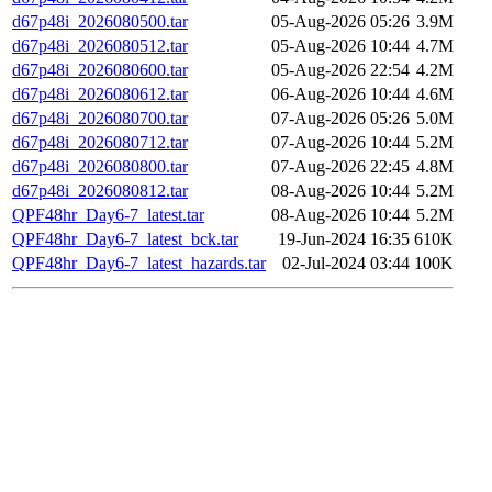
d67p48i_2026080500.tar
05-Aug-2026 05:26
3.9M
d67p48i_2026080512.tar
05-Aug-2026 10:44
4.7M
d67p48i_2026080600.tar
05-Aug-2026 22:54
4.2M
d67p48i_2026080612.tar
06-Aug-2026 10:44
4.6M
d67p48i_2026080700.tar
07-Aug-2026 05:26
5.0M
d67p48i_2026080712.tar
07-Aug-2026 10:44
5.2M
d67p48i_2026080800.tar
07-Aug-2026 22:45
4.8M
d67p48i_2026080812.tar
08-Aug-2026 10:44
5.2M
QPF48hr_Day6-7_latest.tar
08-Aug-2026 10:44
5.2M
QPF48hr_Day6-7_latest_bck.tar
19-Jun-2024 16:35
610K
QPF48hr_Day6-7_latest_hazards.tar
02-Jul-2024 03:44
100K