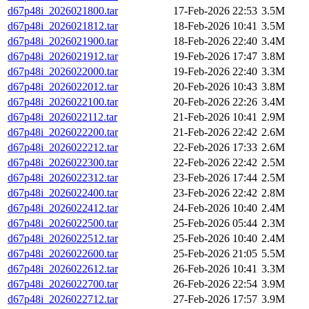
d67p48i_2026021800.tar
17-Feb-2026 22:53
3.5M
d67p48i_2026021812.tar
18-Feb-2026 10:41
3.5M
d67p48i_2026021900.tar
18-Feb-2026 22:40
3.4M
d67p48i_2026021912.tar
19-Feb-2026 17:47
3.8M
d67p48i_2026022000.tar
19-Feb-2026 22:40
3.3M
d67p48i_2026022012.tar
20-Feb-2026 10:43
3.8M
d67p48i_2026022100.tar
20-Feb-2026 22:26
3.4M
d67p48i_2026022112.tar
21-Feb-2026 10:41
2.9M
d67p48i_2026022200.tar
21-Feb-2026 22:42
2.6M
d67p48i_2026022212.tar
22-Feb-2026 17:33
2.6M
d67p48i_2026022300.tar
22-Feb-2026 22:42
2.5M
d67p48i_2026022312.tar
23-Feb-2026 17:44
2.5M
d67p48i_2026022400.tar
23-Feb-2026 22:42
2.8M
d67p48i_2026022412.tar
24-Feb-2026 10:40
2.4M
d67p48i_2026022500.tar
25-Feb-2026 05:44
2.3M
d67p48i_2026022512.tar
25-Feb-2026 10:40
2.4M
d67p48i_2026022600.tar
25-Feb-2026 21:05
5.5M
d67p48i_2026022612.tar
26-Feb-2026 10:41
3.3M
d67p48i_2026022700.tar
26-Feb-2026 22:54
3.9M
d67p48i_2026022712.tar
27-Feb-2026 17:57
3.9M