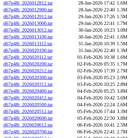
d67p48i_2026012812.tar
28-Jan-2026 17:42
1.6M
d67p48i_2026012900.tar
28-Jan-2026 22:40
1.3M
d67p48i_2026012912.tar
29-Jan-2026 17:26
1.5M
d67p48i_2026013000.tar
29-Jan-2026 22:41
1.7M
d67p48i_2026013012.tar
30-Jan-2026 10:23
3.0M
d67p48i_2026013100.tar
30-Jan-2026 22:41
1.6M
d67p48i_2026013112.tar
31-Jan-2026 10:39
1.5M
d67p48i_2026020100.tar
31-Jan-2026 22:40
1.3M
d67p48i_2026020112.tar
01-Feb-2026 10:38
1.6M
d67p48i_2026020200.tar
02-Feb-2026 05:35
1.7M
d67p48i_2026020212.tar
02-Feb-2026 17:39
2.7M
d67p48i_2026020300.tar
03-Feb-2026 05:23
2.9M
d67p48i_2026020312.tar
03-Feb-2026 10:25
2.8M
d67p48i_2026020400.tar
04-Feb-2026 05:25
3.8M
d67p48i_2026020412.tar
04-Feb-2026 10:42
3.6M
d67p48i_2026020500.tar
04-Feb-2026 22:24
2.6M
d67p48i_2026020512.tar
05-Feb-2026 17:44
3.3M
d67p48i_2026020600.tar
05-Feb-2026 22:50
3.8M
d67p48i_2026020612.tar
06-Feb-2026 10:41
2.5M
d67p48i_2026020700.tar
06-Feb-2026 22:41
2.7M