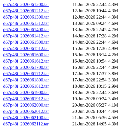
d67p48i_2026061200.tar
11-Jun-2026 22:44
4.3M
d67p48i_2026061212.tar
12-Jun-2026 10:44
4.3M
d67p48i_2026061300.tar
12-Jun-2026 22:44
4.3M
d67p48i_2026061312.tar
13-Jun-2026 09:24
4.6M
d67p48i_2026061400.tar
13-Jun-2026 22:45
4.7M
d67p48i_2026061412.tar
14-Jun-2026 17:28
4.2M
d67p48i_2026061500.tar
14-Jun-2026 22:44
4.6M
d67p48i_2026061512.tar
15-Jun-2026 17:36
4.9M
d67p48i_2026061600.tar
15-Jun-2026 18:14
4.2M
d67p48i_2026061612.tar
16-Jun-2026 10:54
4.2M
d67p48i_2026061700.tar
16-Jun-2026 22:44
4.0M
d67p48i_2026061712.tar
17-Jun-2026 17:37
3.8M
d67p48i_2026061800.tar
17-Jun-2026 22:54
3.3M
d67p48i_2026061812.tar
18-Jun-2026 10:15
2.9M
d67p48i_2026061900.tar
18-Jun-2026 22:44
3.6M
d67p48i_2026061912.tar
19-Jun-2026 09:24
3.4M
d67p48i_2026062000.tar
20-Jun-2026 05:27
4.1M
d67p48i_2026062012.tar
20-Jun-2026 10:44
4.4M
d67p48i_2026062100.tar
21-Jun-2026 05:36
4.5M
d67p48i_2026062112.tar
21-Jun-2026 14:05
4.3M