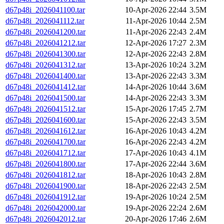
d67p48i_2026041100.tar
10-Apr-2026 22:44
3.5M
d67p48i_2026041112.tar
11-Apr-2026 10:44
2.5M
d67p48i_2026041200.tar
11-Apr-2026 22:43
2.4M
d67p48i_2026041212.tar
12-Apr-2026 17:27
2.3M
d67p48i_2026041300.tar
12-Apr-2026 22:43
2.8M
d67p48i_2026041312.tar
13-Apr-2026 10:24
3.2M
d67p48i_2026041400.tar
13-Apr-2026 22:43
3.3M
d67p48i_2026041412.tar
14-Apr-2026 10:44
3.6M
d67p48i_2026041500.tar
14-Apr-2026 22:43
3.3M
d67p48i_2026041512.tar
15-Apr-2026 17:45
2.7M
d67p48i_2026041600.tar
15-Apr-2026 22:43
3.5M
d67p48i_2026041612.tar
16-Apr-2026 10:43
4.2M
d67p48i_2026041700.tar
16-Apr-2026 22:43
4.2M
d67p48i_2026041712.tar
17-Apr-2026 10:43
4.1M
d67p48i_2026041800.tar
17-Apr-2026 22:44
3.6M
d67p48i_2026041812.tar
18-Apr-2026 10:43
2.8M
d67p48i_2026041900.tar
18-Apr-2026 22:43
2.5M
d67p48i_2026041912.tar
19-Apr-2026 10:24
2.5M
d67p48i_2026042000.tar
19-Apr-2026 22:24
2.6M
d67p48i_2026042012.tar
20-Apr-2026 17:46
2.6M